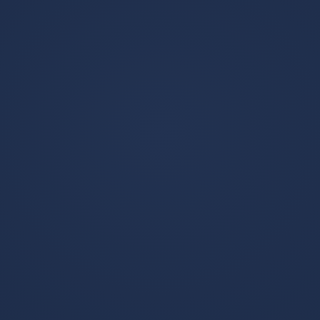
这一术语指的是一个球队在赛季初连续
取得的两场胜利对于湖人队而言，这意
味着他们在赛季开始后的前两场比赛中都取得了胜利这样的开局对球
队士气有着极大的提振作用，同时也为整个赛季定下了一个积极的基
调取得两连胜不仅显示了湖人。 2、湖人早早迎来垃圾时间，最终他
们129102战胜马刺，迎来两连胜詹姆斯砍下36分7篮板9助攻，浓眉18
分5篮板，库兹马18分12篮板4助攻，格林5分7篮板2助攻，布拉德利8
分5篮板...
Read More
>
开云体育中国-包含凯尔特人力克篮网，杰伦-
2025
09-29
布朗发挥出色的词条
开云
开云集团
围观409次
0 条评
论
1、2023年10月6日，季前赛开幕战，森
林狼11199击败独行侠2023年10月25日，