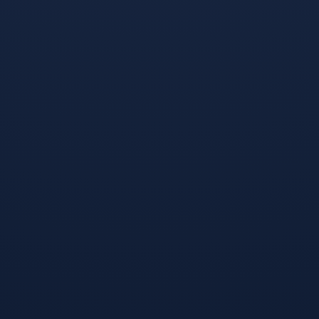
丰富的世界杯经验，更强大的球员储备，以及多年来在亚洲足坛的统
治地位，足球的魅力就在于它的不可预测性，当终场哨声响起时，比
分牌上赫然显示着一个震惊世界的数字：泰国3-1沙特，这一刻，整
个足坛为之震动。 这场比赛的绝对主角,毫无疑问是泰国队的核心
——门将库尔图瓦，等等，库尔图瓦？...
Read More
>
开云体育中国-南美双雄覆没之夜，秘鲁惊天
2026
07-17
逆转巴西，格列兹曼率法国碾压B组
开云
开云赛事
围观670次
0 条评
论
2026年世界杯小组赛B组第三轮的夜晚，
注定将被载入世界杯史册，在这个被称
为“死亡之组”的小组中，两场同时开球的
比赛，像两出截然不同却同样震撼的戏
剧，同时在两座球场内上演，秘鲁在落后两球的情况下，以一场不可
思议的逆转击败了五届世界冠军巴西队，而法国队则在格列兹曼的带