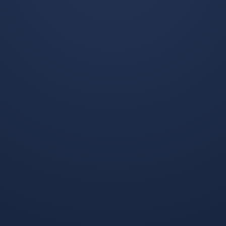
“最后一投”，却有“最后十轮”，曼城机器般稳定的控制力，阿森
分都需在90分钟内全力搏杀，更需在赛季长河中保持惊人的连
滑倒，都可能让数十轮的努力付诸东流。
这里的“最后时刻”，被
室，从战术板到点球点的全域抗压与续航能力。