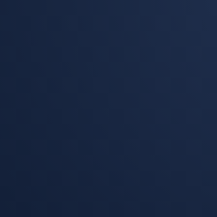
而英超的争冠,则是“持久决定论”的宏伟史诗，这里没有
春风暴锤炼后的沉稳，利物浦在换血期的坚韧咆哮，每一
性，一个意外的伤病，一次门柱的戏弄，一场雨战中的
成一个赛季的宽度，考验的是整个组织从管理层到更衣