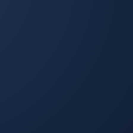
制胜，加维闪耀2026世界杯A组首战
纳青
开云体育官方网站-铁血战车碾碎冰墙，凯恩领衔
贯
德国队在2026世界杯淘汰赛上演压制性胜利
拉长
标签