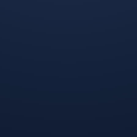
残酷美学与非凡引力，尼克斯的绝杀，是个人英雄主义在团队框架
而英超的争冠，则是资本、战术革命、全球化人才与本土激情混
，它们吸引全球亿万目光，不仅因为运动本身，更因为其中蕴含
尽话题。
通明，布伦森的那一投，已成为纽约体育史册中永恒的画面；而
章的落笔，它们以不同的时空尺度，演绎着相同的核心剧情：
巅
云变幻的漫长赛季。
这是体育最原始的魔力，也是人类竞争精神
至高的荣光，无论最终是蓝月当空，枪手登顶，还是红军奇迹，
极限的追求，才是所有“焦点战”馈赠给世界的最好礼物。
n)官方网站_KAIYUNSPORTS
发表