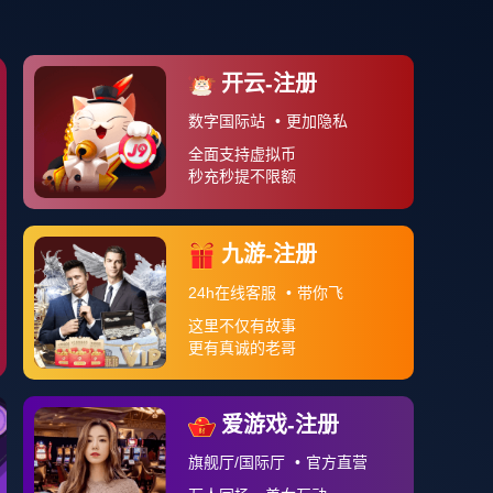
SEARCH
热门文章
开云体育在线-黄蜂强势晋级！世界排名争夺战焦
点战胜爵士
开云官网-橄榄与枫糖，当红龙咆哮时，一记抢七
伦森在
跨越海洋的弧线
出，
开云体育官网-亚洲新星的证明之夜，孔德如何以
豪强
一己之力撕裂世界级防线
利，
开云体育在线-当字母哥席卷山西，一场虚构对决
中的篮球美学与统治力证明
开云官网-英超争冠之夜，詹姆斯数据全面爆炸，