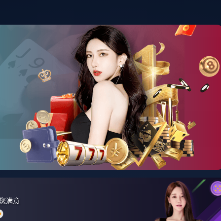
_KAIYUNSPORTS
开云动态
同频共振
哮与英超的呼啸同频共振
论
日期：
2026-04-23
字体：
大
中
小
前2.7秒，双方战平，球馆内的时间仿佛被无限拉长，杰伦·布
下运球，向右横移一步，在身体近乎失衡的后仰中，将球高高投
零的刹那，空心入网！
压哨绝杀
！尼克斯以112-110，在这场东部
淹没，狂喜的咆哮与金色的彩带淹没了一切，这是一场意志的胜
放的奇迹。
英格兰的足球版图上，一场无声但更加宏大、绵延数月的“压哨绝