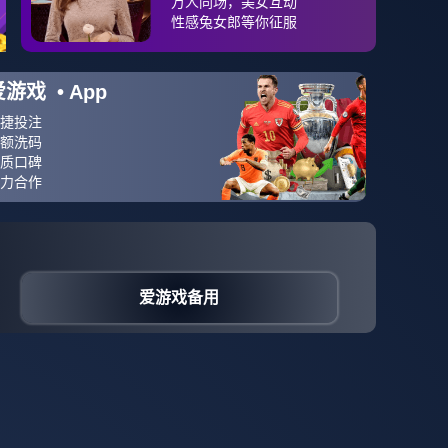
改写冠军历史
头，
开云体育官网-激烈对攻中的闪电战，开拓者速胜
净胜
新疆队引爆世界排名争夺战
有麦
-压哨绝杀与争冠烟尘，当尼克斯的咆哮与英超的
呼啸同频共振
-破茧成蝶，沙特惊天逆转墨西哥，奥亚尔萨瓦尔
成无解之谜
开云体育中国-魔幻之夜！苏亚雷斯生涯高光闪
耀，利物浦力克皇家社会
开云体育官方网站-破冰之战！富安健洋火热状态
直面利物浦，冰岛防线能否冻结红军锋线？
最近发表
开云体育平台APP-铁骑碾过波斯波利斯，C罗导演
塞尔维亚式胜利，2026世界杯小组赛上演降维打
击