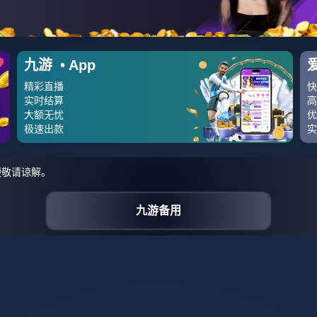
已非某一城一池的90分钟较量，而是曼城、阿森纳与利物浦三巨
，积分榜上犬牙交错，每一轮的结果都可能让王座易主，每一个
纯的技战术比拼，更是心理、耐力与细节掌控的终极试炼，它没
，在每一分钟、每一场比赛中，积蓄着改天换地的巨大能量。