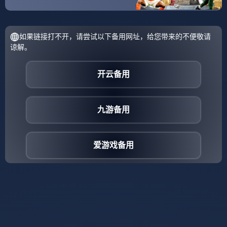
开云APP-血战到底！2026世界杯生死战，西
2026
07-19
班牙险胜乌兹别克斯坦，吉鲁铁血表现惊艳
开云
开云集团
围观1293次
0 条评
论
全场
NEW
2026年世界杯小组赛第三轮,一场注定载
入史册的生死战在西班牙与乌兹别克斯
坦之间展开，对于西班牙队而言，这是
一场不容有失的较量——前两轮一胜一
负的战绩让他们站在了悬崖边上；而对于乌兹别克斯坦来说，这更是
他们首次冲击世界杯淘汰赛阶段的历史性时刻，在一场对抗强度堪比
拳击比赛的惨烈对决中，西班牙队凭借吉鲁在第87分钟的头球破门，
以2比1险胜对手，艰难挺进16强。 绝境中的西班牙：吉鲁扛起进攻
大旗 赛前,西班牙队的形势并不乐观，主力前锋因伤缺阵，中场核心
被对手重点盯防，整支球队在...
Read More
>
开云体育登录-铁血防线定乾坤，摩洛哥擒罗
2026