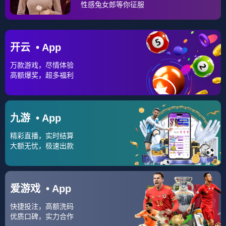
开云体育-地中海风暴，突尼斯铁血防线碾碎
2026
07-20
意大利，巴雷拉独木难支
NEW
开云
开云集团
围观6850次
0 条评
论
2026年世界杯G组的关键战役，在突尼斯
与意大利之间展开，赛前，媒体和球迷
几乎一边倒地看好蓝衣军团，毕竟，意
大利拥有豪华的中场配置，巴雷拉正值
巅峰，是当今足坛最全面的中场指挥官之一，而突尼斯，虽以顽强著
称,纸面实力却远逊于对手。 足球的魅力恰恰在于,它从不按剧本上
演。 当比赛终场哨声响起，记分牌上赫然显示着“突尼斯 3-0 意大
利”，一场完胜，一场充满暴力美学与战术纪律的“地中海风暴”，将
蓝衣军团的骄傲撕得粉碎，这场比赛，也成为本届世界杯至今为止,
最具戏剧性与冲击力的冷门...
Read More
>