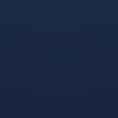
杯B组首轮迎来一场堪称决赛级别的强强
对话——南美劲旅秘鲁对阵欧洲传统豪
门西班牙，当主裁判吹响终场哨音的那
一刻，整座球场陷入疯狂，秘鲁队以3-2
的比分险胜西班牙，而全场最耀眼的明
星，无疑是秘鲁队长、效力于利物浦的
锋线杀手路易斯·迪亚斯。 比赛从一开始
就进入了白热化阶段，西班牙队凭借娴
熟的传控体系牢牢控制着中场节奏，佩德里和加维组成的“双核”不断
向秘鲁防线施压，第12分钟，西班牙率先打破僵局——莫拉塔接应亚
马尔的右路传中，在点球点附近凌...
Read More
>
开云体育app-乌拉圭钢铁防线与丹麦童话的碰
2026
07-17
撞，登贝莱的致命一击与门将神勇铸就2026
开云
开云集团
围观664次
0 条评