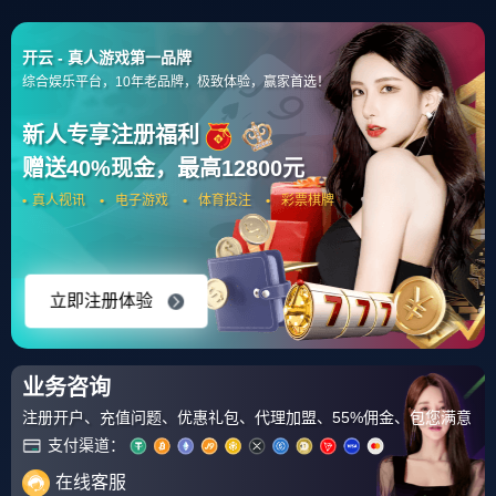
开云·体育(kaiyun)
官方网站
_KAIYUNSPORTS
SEARCH
网站导航
首页
>
开云集团
> 开云官网-橄榄与枫糖，当红龙咆哮时，一记抢七跨越海
洋的弧线
开云官网-橄榄与枫糖，当红龙咆哮时，一
2026
04-22
记抢七跨越海洋的弧线
开云
开云集团
围观
16141
次
5 条评论
日期：
2026-04-22