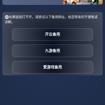
疑的绝对信念，这信念能灼伤对手的勇气，也能点燃队友
早已枯竭的能量池，勒布朗·詹姆斯、迈克尔·乔丹……他
们的传奇，都由这样一些“抢七”夜晚铸就。
法比尼奥何在？这位利物浦的“灯塔”，如何在篮球的语境
中被“看见”？答案在于“控制”与“枢纽”的哲学相通性，在
安菲尔德的草皮上，法比尼奥并非总在完成最后一击，但
他用精准的拦截、冷静的调度、对比赛节奏的牢牢掌控，
为萨拉赫与马内的致命冲刺奠定基石，他“接管”的是比赛
的混乱期，是中场的生死线，是将危机化解于萌芽的预见
力，这与篮球场上，超级巨星在“抢七”中接管比赛，本质
何其相似——他们都接管了那最不确定、最危险的“势”，
并将其导向己方，法比尼奥用足球的语言诠释了“抢七”精
神的另一维度：真正的统治，未必是终场的绚烂烟花，也
可以是全程无形却无处不在的引力场，让胜利的轨道早在