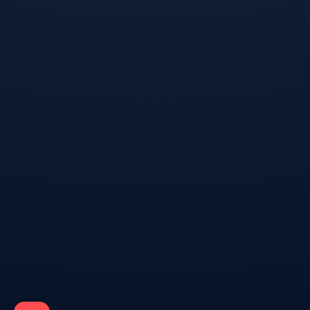
大的个体光芒，终将照亮整个团队的皇冠，这，或许就
是“晋级”与“接管”留给我们的，永恒的诗篇。
作者：开云
开云·体育(kaiyun)官方网站_KAIYUNSPORTS
站点
QQ交谈
开云体育官网-亚洲新星的证明之夜，孔德如何以一己之力撕裂世界级防线
开云体育在线-当字母哥席卷山西，一场虚构对决中的篮球美学与统治力证明
您可能还会对这些文章感兴趣！