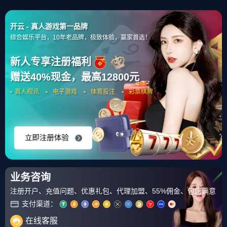
开云·体育(kaiyun)
官方网站
_KAIYUNSPORTS
SEARCH
网站导航
首页
>
开云集团
> -破茧成蝶，沙特惊天逆转墨西哥，奥亚尔萨瓦尔成无解
之谜
-破茧成蝶，沙特惊天逆转墨西哥，奥亚尔
2026
04-23
萨瓦尔成无解之谜
开云
开云集团
围观
15970
次
5 条评论
日期：
2026-04-23