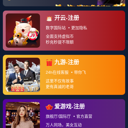
沙漠之鹰与美洲豹的交锋从来都是激情与技术的碰撞,但
字体：
大
中
小
在最近这场被载入史册的对决中，沙特阿拉伯队以令人震
惊的方式战胜了传统劲旅墨西哥，而比赛中西班牙前锋奥
亚尔萨瓦尔的表现，更是成为了对手完全无解的难题。
背景：当沙漠绿茵遇见美洲风暴
赛前,几乎所有的预测都倾向于墨西哥队，这支中北美足
球霸主有着流畅的配合、出色的技术和丰富的大赛经验，
反观沙特队，虽然近年来进步显著，但在国际足坛仍被视
为“黑马”而非真正的竞争者，足球之所以美丽，正是因为
它总能在不经意间颠覆所有人的预期。
比赛在炽热的氛围中拉开帷幕,墨西哥队果然展现出了他
们标志性的控制风格，前20分钟几乎将沙特队压制在半
场，沙漠之鹰并未被吓倒，他们以严密的防守和快速反击