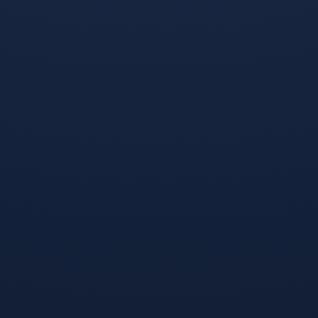
比比赛胜利本身更加深远。
沙漠之鹰的崛起
战胜墨西哥队不应被视为沙特足球的终点,而是一个全新
的起点，这场比赛暴露了沙特队的潜力，但也揭示了许多
需要改进之处，如何在面对不同类型对手时调整战术，如
何在领先情况下保持优势，这些都是沙特队未来需要解决
的课题。
奥亚尔萨瓦尔的无解表现令人兴奋,但沙特队也需要培养
更多具有决定比赛能力的球员，一个强大的团队不应过度
依赖某一名球员，即使他是如此出色。
从更广阔的角度看,这场胜利可能会改变国际足坛的力量
平衡，传统足球强国需要重新审视来自亚洲的挑战者，而