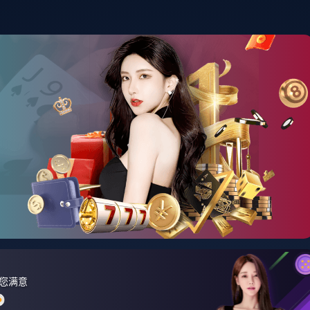
_KAIYUNSPORTS
开云动态
冠的简单介绍
热，冲击争夺桂冠的简单介绍
日期：
2025-09-23
字体：
大
中
小
充满期待，然而，一场大冷门在最不被看好的队伍中悄然上演希腊
现出了惊人的进步他们在预赛中以六战全胜不失一球的成绩，以
队凭借整体实力和稳定的发挥，克服了种种。
这是欧洲足球的最高荣誉之一欧洲杯，正式名称为欧洲足球锦标
办一届，各支欧洲国家队通过预选赛和决赛阶段的比赛，争夺这
不仅意味着在足球。