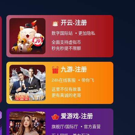
SEARCH
热门文章
开云体育在线-黄蜂强势晋级！世界排名争夺战焦
点战胜爵士
开云官网-橄榄与枫糖，当红龙咆哮时，一记抢七
队，
跨越海洋的弧线
黑马
开云体育官网-亚洲新星的证明之夜，孔德如何以
一己之力撕裂世界级防线
开云体育在线-当字母哥席卷山西，一场虚构对决
赛，
中的篮球美学与统治力证明
一足
开云官网-英超争冠之夜，詹姆斯数据全面爆炸，