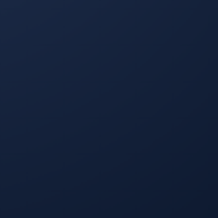
安德
以小组
第六
洲杯
，阿
届杯赛