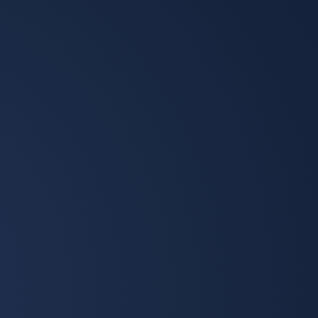
开云体育app-沙漠风暴席卷绿茵，2026世界杯小组
赛沙特大胜厄瓜多尔，塔雷米独造三球彰显锋霸
本色
开云官网-布鲁塞尔之刃，迪亚斯致命一击刺穿格
子军，比利时在节奏风暴中力压克罗地亚
-节奏之王的加冕礼，德布劳内如何用大脑改写世
界杯剧本
开云体育官方网站-北境铁壁，丹麦如何用防守反
击击碎波兰，格列兹曼成战术奇兵
开云体育APP下载-北境奇迹，加拿大绝杀巴西，
京多安导演B组最震撼一战
开云体育-地中海风暴，突尼斯铁血防线碾碎意大
利，巴雷拉独木难支
力平
开云体育中国-北非雄鹰撕碎欧洲红魔，突尼斯用
9球
节奏掌控演绎世界杯经典逆转
开云体育平台APP-北欧风暴席卷中亚，挪威战术