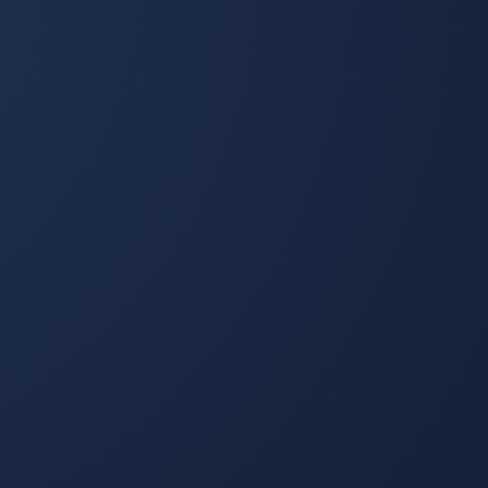
制胜，加维闪耀2026世界杯A组首战
后国
开云体育官方网站-铁血战车碾碎冰墙，凯恩领衔
降
德国队在2026世界杯淘汰赛上演压制性胜利
标签