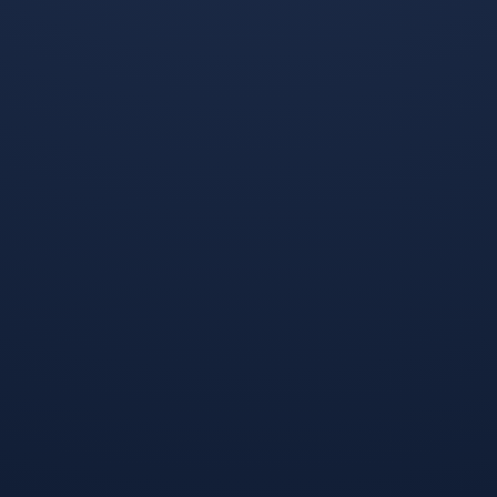
U21青年足球锦标赛的角逐德拉甘的球队先是在预选赛中淘汰了由
罗地亚队进军正赛 ，之后又在小组赛中力压葡萄牙队和德国队，
战第6轮罚失点球，球队以。
没有亚洲杯，所以没有亚洲成绩因历史原因，中国队自1976年
未缺席过正赛！80年代的国足表现要强一些，虽然在1980年的亚
92年开始，国足。
伍第一次超过了100支 阿根廷队与上届亚军荷兰队争夺桂冠最后
历史上第五次由东道主夺魁 第12届 1982年西班牙世界杯 本
为继巴西后。