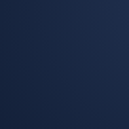
西蒙尼获得了意甲的年度最佳教练于是，让人无法理解
际米兰来了个垂直下降，与罗马的经典之战，国米最终以
级”关键时刻自毁长城，这是多么惨痛的教训丹尼尔。