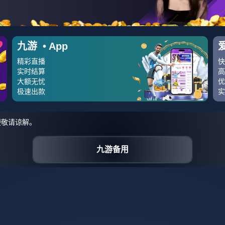
洲杯，英语名唤2014 FIFA World Cup，葡萄牙语则唤作Co
，有幸成为第二次承办世界杯的东道主，继1950年的荣耀之后，再次点燃
，历史与。
赛区需要按照本赛区的实际情况制订预选赛规则，而各个已报名
所在赛区进行预选赛，争夺进入世界杯决赛阶段的名额。
个历史性的突破，预选赛的参赛队伍第一次超过了100支 阿根廷队与
队再次屈居“老二”这也是世界杯历史上第五次由东道主夺魁 第1
与西德进行冠。
合连续大比分零封取胜圣马力诺圣马力诺前4轮小组赛1平3负，4
尼亚，实现了零的突破，整体战力仍然不敢恭维圣马力诺球队状
可。