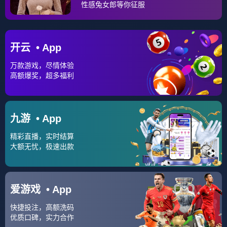
梅西恩师路易斯·恩里克简介路易斯·恩里
克Luis Enrique，1970年5月8日出生于西
班牙希洪，西班牙职业足球运动员教
练，场上司职中场前锋，现任巴黎圣日
耳曼足球俱乐部主教练俱乐部方面，恩
里克出道于希洪竞技1991年，恩里克加盟皇家马德里199495赛季，恩
里克帮助皇家马德里夺得西甲联赛冠军1996年。 巴黎圣曼赛程比分
如下巴黎圣日耳曼洛里昂00，图卢兹巴黎圣日耳曼11，里昂巴黎圣日
耳曼14，巴黎圣日耳曼朗斯31，巴黎圣日耳曼尼斯23，巴黎圣日耳曼
多特蒙德20，巴黎圣日耳...
Read More
>
开云体育平台APP-人反败为胜，费城队逆转
2025
06-02
势头东部登顶的简单介绍
NEW
开云
开云集团
围观385次
0 条评
论
1、就是他在第四节的表现使的湖人在落