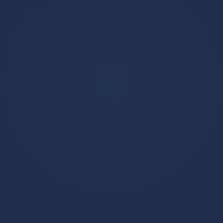
主帅巴拉尔迪尼正式离职 主帅一职再次
由尤里奇担任，这也是他第三次担任热那亚主帅一职那亚队主教练尤
里奇出生于1975年08月25日1975年8月25日，热那亚队本赛季前十轮
少赛一场仅丢7球。 由于主帅莱昂纳多就任巴黎圣日耳曼经理，前热
那亚主帅吉安·加斯佩里尼成为了国际米兰的新主帅在2011年8月6日
的北京鸟巢意大利超级杯中被AC米兰21逆转，痛失冠军陷入低迷
201...
Read More
>
开云体育下载-包含赫塔费遭遇连败，梅洛阿
2025
06-01
主场获胜的词条
开云
开云赛事
围观354次
0 条评
论
次交手中，皇家马洛卡 8 次获胜，赫塔
费 11 次获胜，还有 4 次交锋以平局告终
从数据统计来看，马洛卡主场对阵赫塔