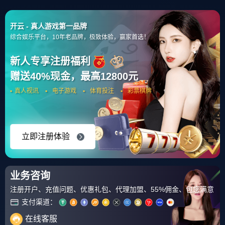
开云·体育(kaiyun)
官方网站
_KAIYUNSPORTS
SEARCH
网站导航
首页
> 2025年6月 第10页
2025年6月 第10页
开云体育下载-精彩盘点欧预赛：战争之余国
2025
06-02
家重归实力的简单介绍
NEW
开云
实时新闻
围观365次
0 条评