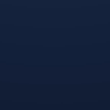
阵葡萄牙时受到球探的一致好评，当时的荷兰国青队主教练沃特至今
还对罗本的表现记忆犹新，“那场比赛很多球探都是冲着范德法特去
的，但是比赛中...
Read More
>
开云体育在线-关于马德里竞技逆转战胜皇家
2025
06-01
马德里，豪门之间恩怨再起的信息
开云
开云集团
围观339次
0 条评
论
1、决赛结果令人瞩目，皇家马德里凭借
加时赛的3个进球以41逆转战胜马德里竞
技，这一胜利为他们带来了历史上的第
10个欧冠冠军，同时也确保了他们参加
欧洲超级杯和世界俱乐部杯的资格这场比赛的观赏人数创下了历史新
高，高达36亿人，媒体对皇家马德里的逆转和马德里竞技的遗憾落
败，都给予了高度的关注和评价。 2、在比赛前，两支球队都进行了
充分的备战皇家马德里在半决赛中轻松淘汰了德国豪门拜仁慕尼黑，