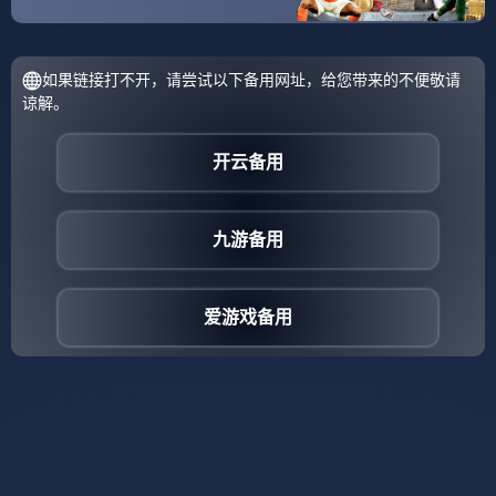
后15分的情况下反败为胜他和肖的三分
了拉开了湖人反攻的序幕，而助攻奥尼
尔的那球，更是成为了湖人王朝的经典
在这场比赛中，让人看到了上帝和神的身影科比35分11板9助攻2000
年6月15号，总决赛第四场湖人对步行者在总决赛第二场的比赛中，
科比受伤；1998年5月25日，东部决赛第四场，步行者队迎战乔丹领
军的芝加哥公牛队比赛的最后阶段，公牛队领先1分在全场还剩07秒
的时候，米勒在乔丹的贴身防守下原地投中三分球，率步行者队以3
比4惜败的反败为胜最后...
Read More
>
开云体育-战意十足：拜仁慕尼黑世俱杯热身
2025
06-02
赛回顾的简单介绍
开云
实时新闻
围观336次
0 条评
论
1、右后卫菲利普·拉姆Philipp Lahm，
1983年11月11日出生于德国巴伐利亚州