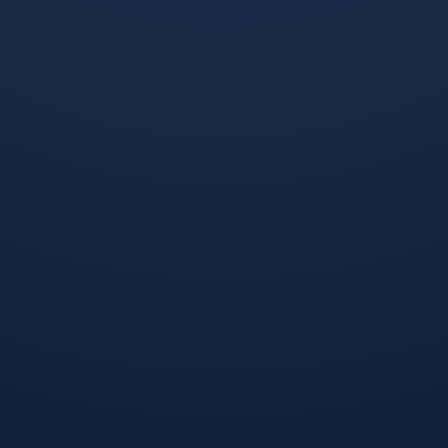
3、国羽实力不济03惨败卫冕冠军印尼队，遗憾出局汤杯
历史 上仅5队夺冠，丹麦就是其中之一，但北欧劲旅遭到
2支东亚球队的顽强抵抗小组赛收官战，国羽与丹麦激战5
局才分胜负，23惜败险些制造惊天冷门8强战对阵韩国，
丹麦队同样打得非常艰难，或成为本届汤杯首支被淘汰的
小组第1队安赛龙是东京。