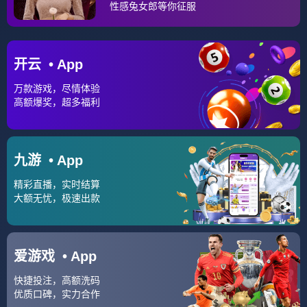
八强九运会男单男双冠军丹麦公开赛男单冠军男双亚军日
本公开赛男单四强男双冠军中华人民共和国公开赛男单
男。
2、姓名马琳 性别男 出生日期1980年2月19日 出生地 辽宁
沈阳 身高173厘米 体重71公斤 身份学生 教育背景中专 个