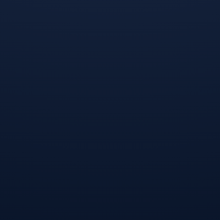
作者：开云
开云·体育(kaiyun)官方网站_KAIYUNSPORTS
站点
QQ交谈
开云体育APP下载-摩洛哥险胜英格兰，维尼修斯关键制胜
开云体育登录-迈凯伦绝杀雷诺车队，汉密尔顿扛起全队