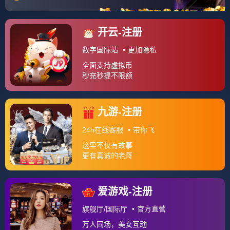
2025年6月13日 快看！一人极速多杀，直接碾平全场
字体：
大
中
小
YMNSON 3BLACKL 爆冷 希望 DA LLET 小黄蜂爆冷输
给巴西黑马 昨晚major的比赛结 快看！一人极速多杀，直
接碾平全场。