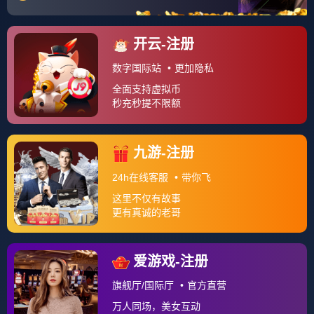
羽毛球男子单打世界排名前五的选手分别是安赛龙安东尼
字体：
大
中
小
金廷乔纳坦克里斯蒂李诗沣和石宇奇1 安赛龙全名维克托·
萨尔森，1994年1月4日出生于丹麦欧登塞他是一位丹麦羽
毛球运动员，已成为羽毛球史上最伟大的男单选手之一，
集奥运会世锦赛汤姆斯杯全英赛及世界羽联总决赛冠军于
一身的大满贯得主2 安东尼金廷来自印度尼西亚，是国。
安赛龙目前30岁安赛龙，本名维克托middot阿萨尔森，
1994年出生于丹麦他是一位著名的羽毛球运动员，以其出
色的技术和强大的竞争力而闻名作为丹麦羽毛球队的领军
人物，安赛龙在世界各大羽毛球赛事中屡获佳绩，为丹麦
赢得了荣誉要了解安赛龙的年龄，我们只需简单地根据他
的出生年份进行计算既然他。
影响和贡献安赛龙作为丹麦羽毛球界的重要人物，通过他
的职业生涯成就和比赛表现，对丹麦羽毛球产生了积极的