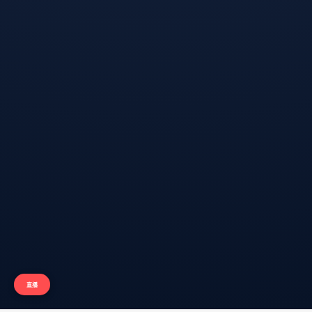
拉武特，获得第二个世锦赛冠军格姆。
作者：开云
开云·体育(kaiyun)官方网站_KAIYUNSPORTS
站点
QQ交谈
开云体育官方网站-包含独行侠负于国王，继续难以找到胜利之路的词条
开云体育下载-包含火箭击败鹈鹕：哈登砍下50+豪取胜利的词条
您可能还会对这些文章感兴趣！
沪ICP备245061771号-2 | Power By
Z-BlogPHP
Theme By
淘宝运
营