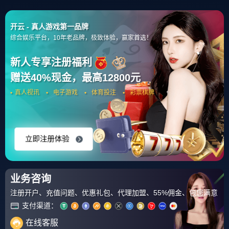
开云·体育(kaiyun)
官方网站
_KAIYUNSPORTS
SEARCH
网站导航
首页
>
开云集团
> 开云体育官网-马来西亚羽毛球队绝杀法国羽毛球队，安
赛龙爆发神勇的简单介绍
开云体育官网-马来西亚羽毛球队绝杀法国
2025
10-14
羽毛球队，安赛龙爆发神勇的简单介绍
开云
开云集团
围观
318
次
5 条评论
日期：
2025-10-14