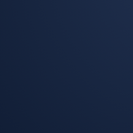
7、在预选赛上，传统强队荷兰阴沟翻船，在预选赛中被
杯上，小组赛成为爆冷温床，卫冕冠军法国队在揭幕战就
兰队在对方门将索伦森送礼的情况下，以3比0完胜丹麦