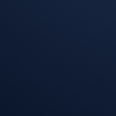
8、阿根廷 12 0 厄瓜多尔，蒙得维的亚，1942年1月2
利，最后一场20击败保加利亚这样阿根廷2胜1负成功晋
球，布鲁查加接球轻松破门得分，最终阿根廷捧得大力
本文固定链接:
https://riot-kaiyun.com/kaiyun/244.html
转载请注明:
开云
2025年07月31日
于
开云·体育(kaiyu
作者：开云
开云·体育(kaiyun)官方网站_KAIYUNSPORT