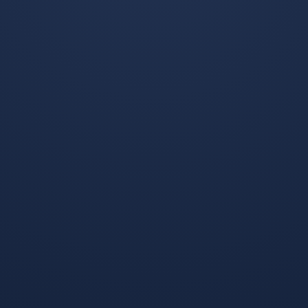
葡萄牙和爱尔兰联手做掉，而拥有内德维德的捷克队也在在本届
被名不经传的非洲球队塞内加尔击败，显然“假摔”接到了黄牌
队轻松晋级比利时在与巴西。