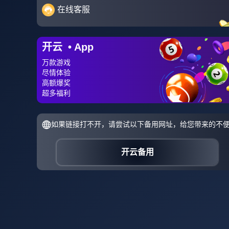
3、2月参加ATP美国圣荷西男网赛，于八强战遭遇捷克好
打会内赛首轮击败厄瓜多尔选手Lapentti，这也是卢
队伍哈萨克，顺利卫冕冠军，两人共获得2万美元奖金，
4、墨西哥国家足球队于1927年成立，自1930年世界杯至2
成功，该届墨西哥闯入八强，另一次最佳是1970年世界杯八
5、但是英格兰还是两个1比0击败罗马尼亚和捷克和斯
击制造点球又让小贝有了雪耻的机会，出线的英格兰对
线后，英格兰队“幸运”的碰到了南美代表厄瓜多尔，但
6、梅尔给了胜利，他的团队一位著名的。