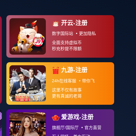
SEARCH
热门文章
开云体育在线-黄蜂强势晋级！世界排名争夺战焦
点战胜爵士
开云官网-橄榄与枫糖，当红龙咆哮时，一记抢七
个月
跨越海洋的弧线
年世
开云体育官网-亚洲新星的证明之夜，孔德如何以
一己之力撕裂世界级防线
开云体育在线-当字母哥席卷山西，一场虚构对决
牙利的
中的篮球美学与统治力证明
，谢
开云官网-英超争冠之夜，詹姆斯数据全面爆炸，