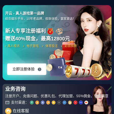
开云·体育(kaiyun)
官方网站
_KAIYUNSPORTS
SEARCH
网站导航
首页
>
开云动态
> 开云官网-关于瑞典队鏖战中国队，张本智和惊艳四座的
信息
开云官网-关于瑞典队鏖战中国队，张本智
2025
11-05
和惊艳四座的信息
开云
开云动态
围观
405
次
5 条评论
日期：
2025-11-05